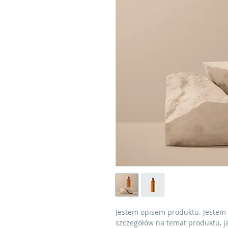
Jestem opisem produktu. Jestem
szczegółów na temat produktu, jak